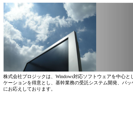
株式会社プロジックは、Windows対応ソフトウェアを中心
ケーションを得意とし、基幹業務の受託システム開発、パッケ
にお応えしております。